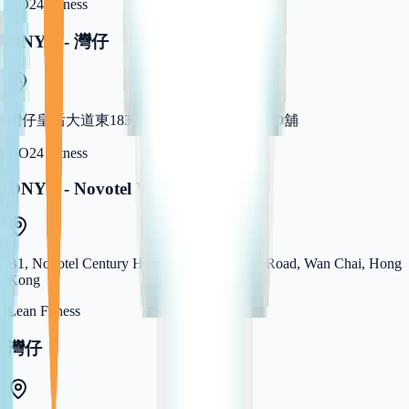
GO24 Fitness
ONYX - 灣仔
灣仔皇后大道東183號合和中心2樓A, C 及D舖
GO24 Fitness
ONYX - Novotel Wan Chai
B1, Novotel Century Hong Kong, 238 Jaffe Road, Wan Chai, Hong
Kong
Lean Fitness
灣仔