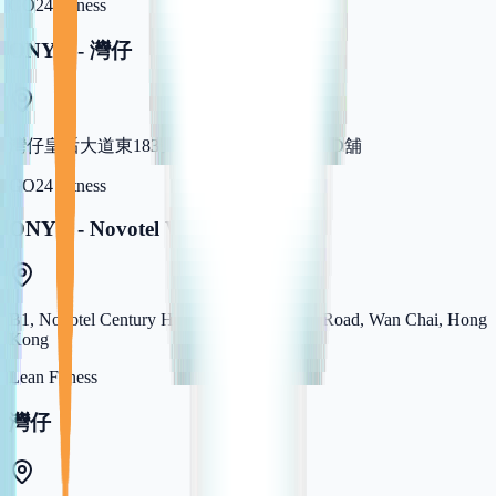
GO24 Fitness
ONYX - 灣仔
灣仔皇后大道東183號合和中心2樓A, C 及D舖
GO24 Fitness
ONYX - Novotel Wan Chai
B1, Novotel Century Hong Kong, 238 Jaffe Road, Wan Chai, Hong
Kong
Lean Fitness
灣仔