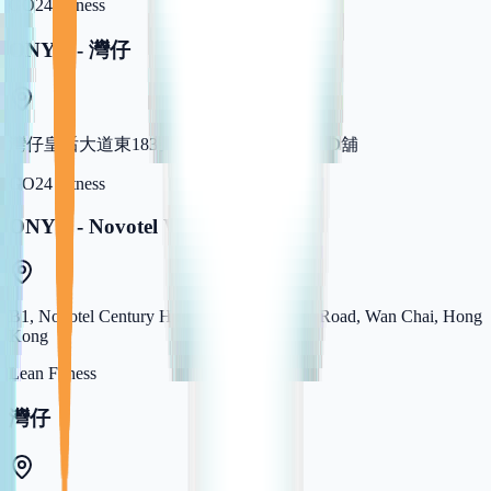
GO24 Fitness
ONYX - 灣仔
灣仔皇后大道東183號合和中心2樓A, C 及D舖
GO24 Fitness
ONYX - Novotel Wan Chai
B1, Novotel Century Hong Kong, 238 Jaffe Road, Wan Chai, Hong
Kong
Lean Fitness
灣仔