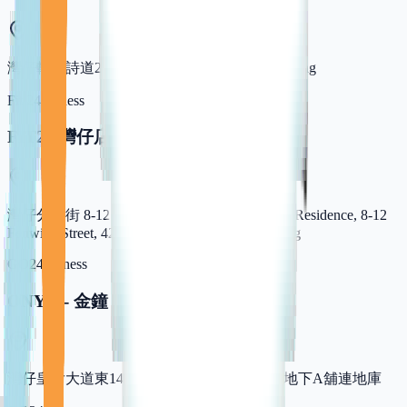
灣仔軒尼詩道288號英皇集團中心2樓, Hong Kong
Fit 24 Fitness
FIT24 灣仔店地址
灣仔分域街 8-12 號栢景軒2 樓全層 2/F, Green Residence, 8-12
Fenwick Street, 42-50 Lockhart Road, Hong Kong
GO24 Fitness
ONYX - 金鐘
灣仔皇后大道東14/16 & 20號東曦大廈1樓及地下A舖連地庫