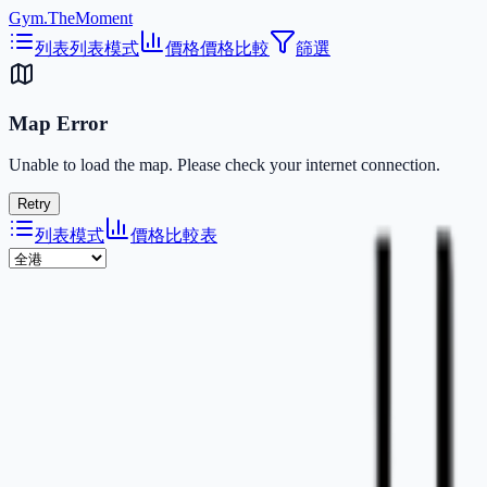
Gym.TheMoment
列表
列表模式
價格
價格比較
篩選
Map Error
Unable to load the map. Please check your internet connection.
Retry
列表模式
價格比較表