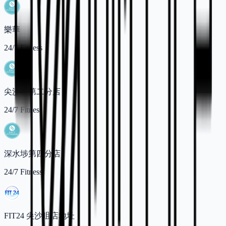
樂華
24/7 Fitness
尖沙咀第二分店
24/7 Fitness
深水埗第四分店
24/7 Fitness
FIT24 尖沙咀店地址