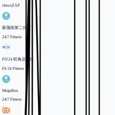
chocoZAP
新蒲崗第二分店
24/7 Fitness
FIT24 旺角店地址
Fit 24 Fitness
MegaBox
24/7 Fitness