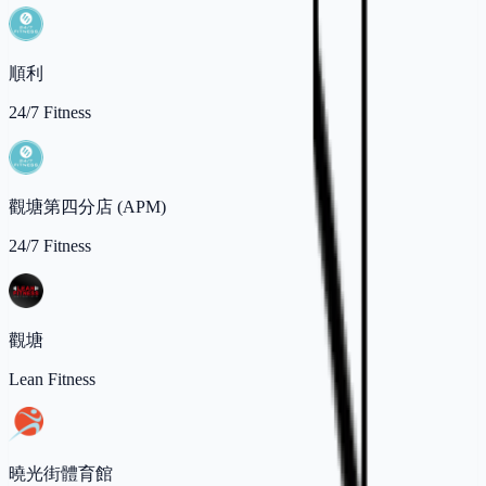
順利
24/7 Fitness
觀塘第四分店 (APM)
24/7 Fitness
觀塘
Lean Fitness
曉光街體育館