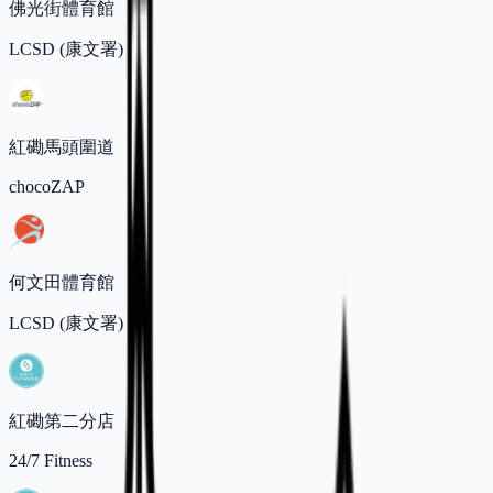
佛光街體育館
LCSD (康文署)
紅磡馬頭圍道
chocoZAP
何文田體育館
LCSD (康文署)
紅磡第二分店
24/7 Fitness