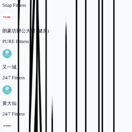
Snap Fitness
朗豪坊辦公大樓 (健身)
PURE Fitness
又一城
24/7 Fitness
黄大仙
24/7 Fitness