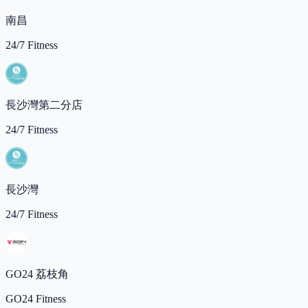
南昌
24/7 Fitness
長沙灣第二分店
24/7 Fitness
長沙灣
24/7 Fitness
GO24 荔枝角
GO24 Fitness