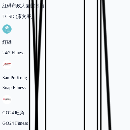
紅磡市政大廈體育館
LCSD (康文署)
紅磡
24/7 Fitness
San Po Kong
Snap Fitness
GO24 旺角
GO24 Fitness