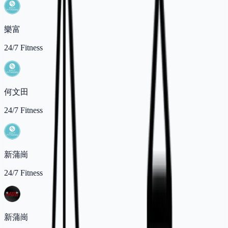
樂富
24/7 Fitness
何文田
24/7 Fitness
新蒲崗
24/7 Fitness
新蒲崗