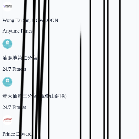
Wong Tai Sin, KOWLOON
Anytime Fitness
油麻地第二分店
24/7 Fitness
黃大仙第三分店 (現崇山商場)
24/7 Fitness
Prince Edward