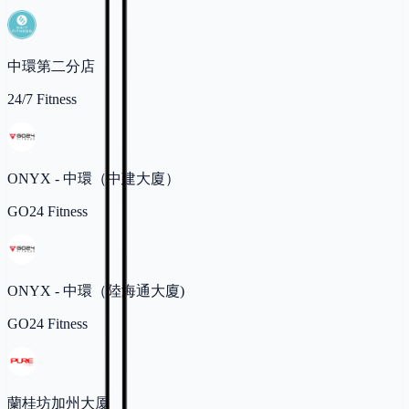
中環第二分店
24/7 Fitness
ONYX - 中環（中建大廈）
GO24 Fitness
ONYX - 中環（陸海通大廈)
GO24 Fitness
蘭桂坊加州大厦