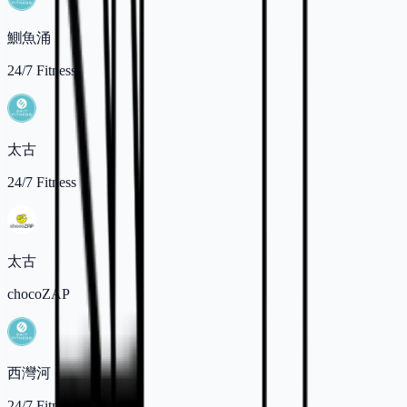
鰂魚涌
24/7 Fitness
太古
24/7 Fitness
太古
chocoZAP
西灣河
24/7 Fitness