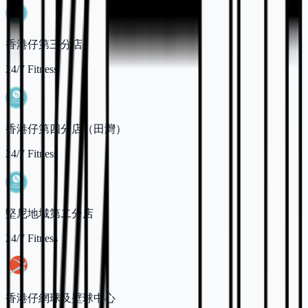
香港仔第三分店
24/7 Fitness
香港仔第四分店（田灣）
24/7 Fitness
堅尼地城第二分店
24/7 Fitness
香港仔網球及壁球中心