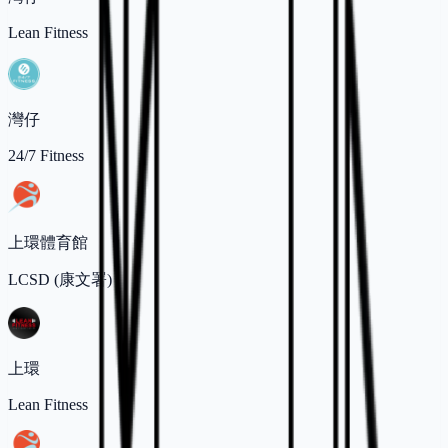
Lean Fitness
灣仔
24/7 Fitness
上環體育館
LCSD (康文署)
上環
Lean Fitness