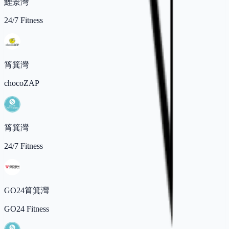
鯉景灣
24/7 Fitness
筲箕灣
chocoZAP
筲箕灣
24/7 Fitness
GO24筲箕灣
GO24 Fitness