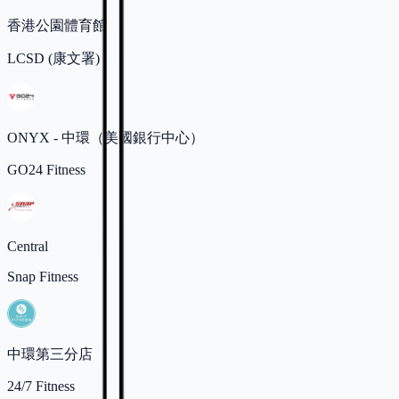
香港公園體育館
LCSD (康文署)
ONYX - 中環（美國銀行中心）
GO24 Fitness
Central
Snap Fitness
中環第三分店
24/7 Fitness