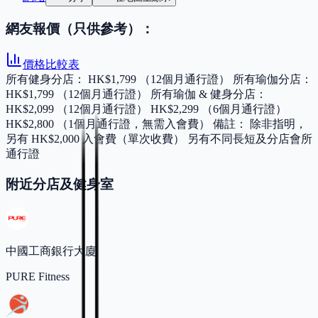
網友報價（只供參考）：
價格比較表
所有健身分店： HK$1,799 （12個月通行證） 所有瑜伽分店：
HK$1,799 （12個月通行證） 所有瑜伽 & 健身分店：
HK$2,099 （12個月通行證） HK$2,299 （6個月通行證）
HK$2,800 （1個月通行證，無需入會費） 備註： 除非指明，
另有 HK$2,000 入會費（單次收費） 另有不同長短及分店會所
通行證
附近分店及健身室
中國工商銀行大廈
PURE Fitness