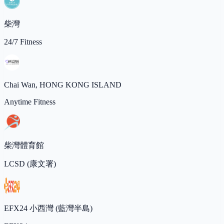
柴灣
24/7 Fitness
Chai Wan, HONG KONG ISLAND
Anytime Fitness
柴灣體育館
LCSD (康文署)
EFX24 小西灣 (藍灣半島)