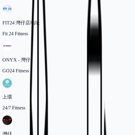
FIT24 灣仔店地址
Fit 24 Fitness
ONYX - 灣仔
GO24 Fitness
上環
24/7 Fitness
灣仔