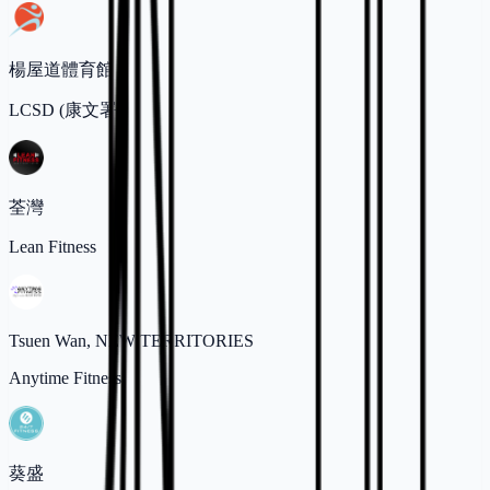
楊屋道體育館
LCSD (康文署)
荃灣
Lean Fitness
Tsuen Wan, NEW TERRITORIES
Anytime Fitness
葵盛