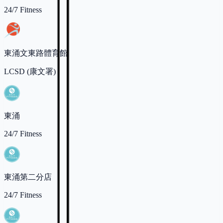
24/7 Fitness
東涌文東路體育館
LCSD (康文署)
東涌
24/7 Fitness
東涌第二分店
24/7 Fitness