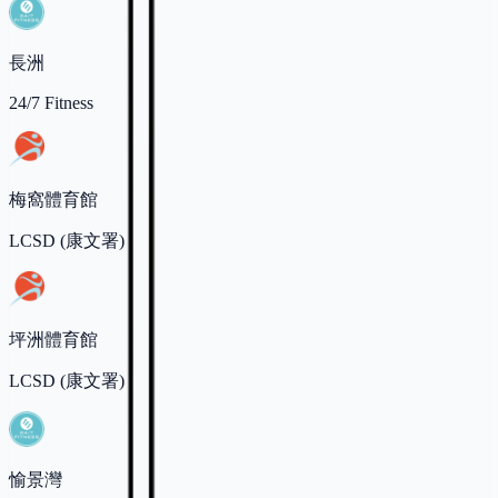
長洲
24/7 Fitness
梅窩體育館
LCSD (康文署)
坪洲體育館
LCSD (康文署)
愉景灣