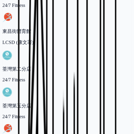
24/7 Fitness
東昌街體育館
LCSD (康文署)
荃灣第二分店
24/7 Fitness
荃灣第五分店
24/7 Fitness