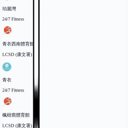
珀麗灣
24/7 Fitness
青衣西南體育館
LCSD (康文署)
青衣
24/7 Fitness
楓樹窩體育館
LCSD (康文署)