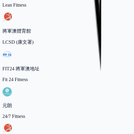
Lean Fitness
將軍澳體育館
LCSD (康文署)
FIT24 將軍澳地址
Fit 24 Fitness
元朗
24/7 Fitness