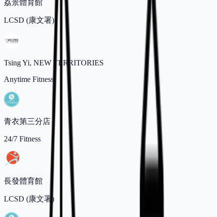
荔景體育館
LCSD (康文署)
Tsing Yi, NEW TERRITORIES
Anytime Fitness
青衣第三分店
24/7 Fitness
長發體育館
LCSD (康文署)