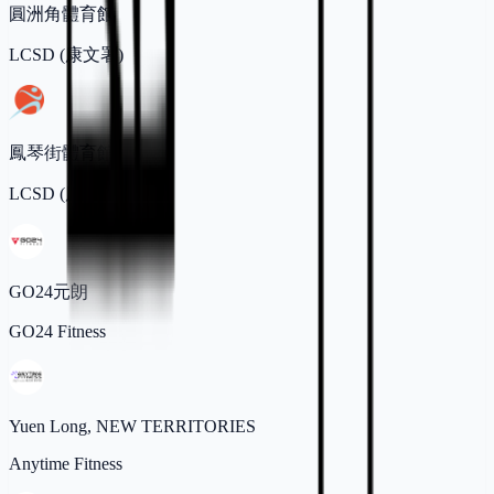
圓洲角體育館
LCSD (康文署)
鳳琴街體育館
LCSD (康文署)
GO24元朗
GO24 Fitness
Yuen Long, NEW TERRITORIES
Anytime Fitness