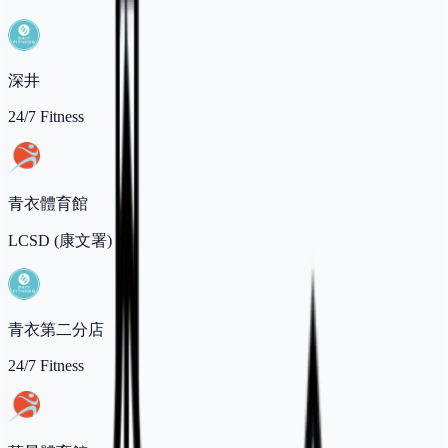
深井
24/7 Fitness
青衣體育館
LCSD (康文署)
青衣第二分店
24/7 Fitness