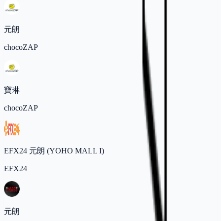
元朗
chocoZAP
寶琳
chocoZAP
EFX24 元朗 (YOHO MALL I)
EFX24
元朗