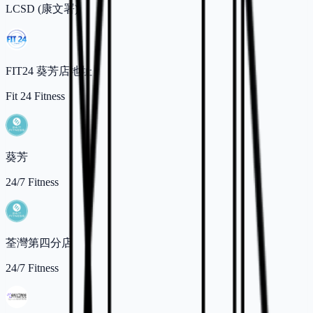
LCSD (康文署)
FIT24 葵芳店地址
Fit 24 Fitness
葵芳
24/7 Fitness
荃灣第四分店
24/7 Fitness