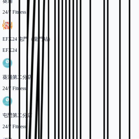
葵涌
24/7 Fitness
EFX24 屯門（龍門站）
EFX24
葵涌第二分店
24/7 Fitness
屯門第二分店
24/7 Fitness