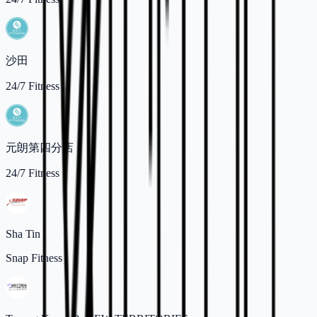
沙田
24/7 Fitness
元朗第四分店
24/7 Fitness
Sha Tin
Snap Fitness