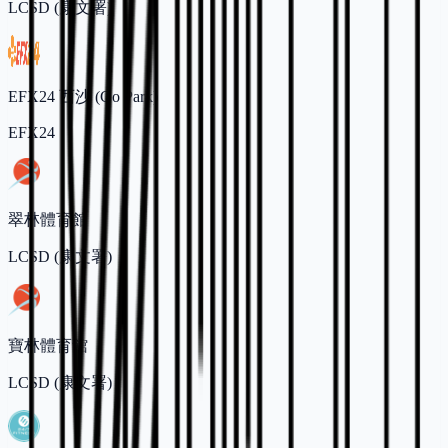
LCSD (康文署)
EFX24 西沙 (Go Park)
EFX24
翠林體育館
LCSD (康文署)
寶林體育館
LCSD (康文署)