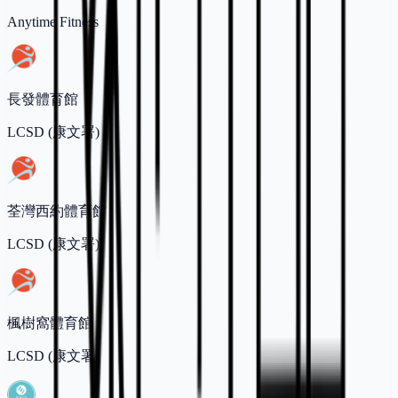
Anytime Fitness
長發體育館
LCSD (康文署)
荃灣西約體育館
LCSD (康文署)
楓樹窩體育館
LCSD (康文署)