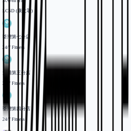
LCSD (康文署)
荃灣第七分店
24/7 Fitness
大埔第三分店
24/7 Fitness
荃灣第四分店
24/7 Fitness