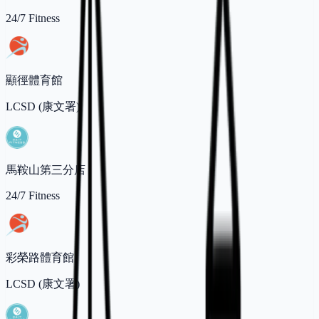
24/7 Fitness
顯徑體育館
LCSD (康文署)
馬鞍山第三分店
24/7 Fitness
彩榮路體育館
LCSD (康文署)