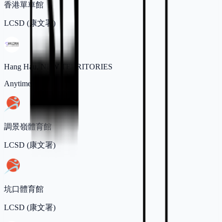
香港單車館
LCSD (康文署)
Hang Hau, NEW TERRITORIES
Anytime Fitness
調景嶺體育館
LCSD (康文署)
坑口體育館
LCSD (康文署)