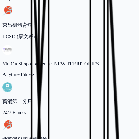
東昌街體育館
LCSD (康文署)
Yiu On Shopping Centre, NEW TERRITORIES
Anytime Fitness
葵涌第二分店
24/7 Fitness