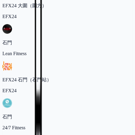
EFX24 大圍（圍方）
EFX24
石門
Lean Fitness
EFX24 石門（石門站）
EFX24
石門
24/7 Fitness