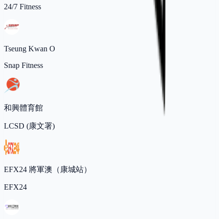
24/7 Fitness
Tseung Kwan O
Snap Fitness
和興體育館
LCSD (康文署)
EFX24 將軍澳（康城站）
EFX24