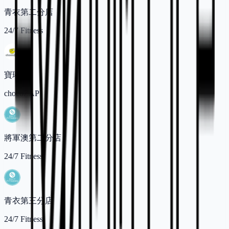
青衣第二分店
24/7 Fitness
寶琳
chocoZAP
將軍澳第二分店
24/7 Fitness
青衣第三分店
24/7 Fitness