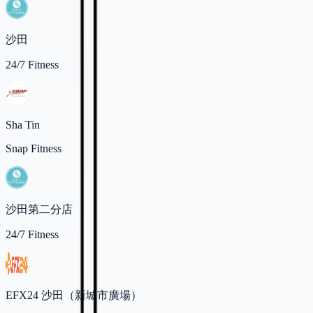
沙田
24/7 Fitness
Sha Tin
Snap Fitness
沙田第二分店
24/7 Fitness
EFX24 沙田（新城市廣場）