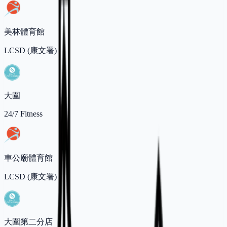
美林體育館
LCSD (康文署)
大圍
24/7 Fitness
車公廟體育館
LCSD (康文署)
大圍第二分店