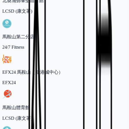
北葵涌鄧肇堅體育館
LCSD (康文署)
馬鞍山第二分店
24/7 Fitness
EFX24 馬鞍山（新港城中心）
EFX24
馬鞍山體育館
LCSD (康文署)