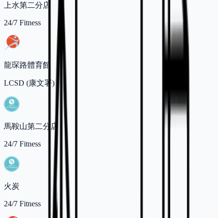
上水第二分店
24/7 Fitness
龍琛路體育館
LCSD (康文署)
馬鞍山第二分店
24/7 Fitness
火炭
24/7 Fitness