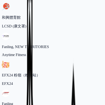
和興體育館
LCSD (康文署)
Fanling, NEW TERRITORIES
Anytime Fitness
EFX24 粉嶺（粉嶺站）
EFX24
Fanling