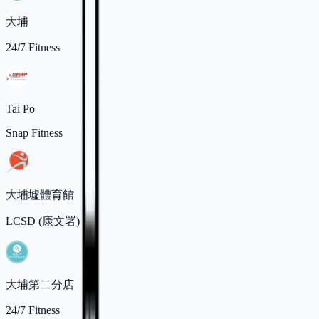
大埔
24/7 Fitness
Tai Po
Snap Fitness
大埔墟體育館
LCSD (康文署)
大埔第二分店
24/7 Fitness