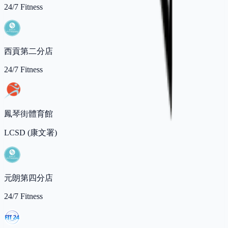
24/7 Fitness
西貢第二分店
24/7 Fitness
鳳琴街體育館
LCSD (康文署)
元朗第四分店
24/7 Fitness