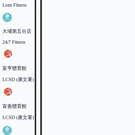
Lean Fitness
大埔第五分店
24/7 Fitness
富亨體育館
LCSD (康文署)
富善體育館
LCSD (康文署)