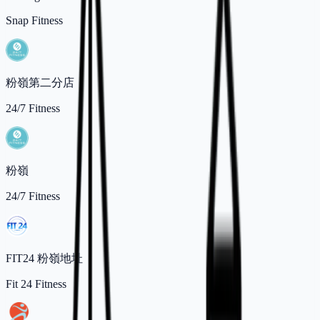
Snap Fitness
粉嶺第二分店
24/7 Fitness
粉嶺
24/7 Fitness
FIT24 粉嶺地址
Fit 24 Fitness