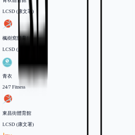
青衣體育館
LCSD (康文署)
楓樹窩體育館
LCSD (康文署)
青衣
24/7 Fitness
東昌街體育館
LCSD (康文署)