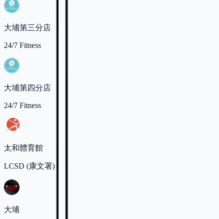
大埔第三分店
24/7 Fitness
大埔第四分店
24/7 Fitness
太和體育館
LCSD (康文署)
大埔