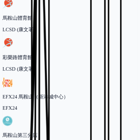
馬鞍山體育館
LCSD (康文署)
彩榮路體育館
LCSD (康文署)
EFX24 馬鞍山（新港城中心）
EFX24
馬鞍山第三分店