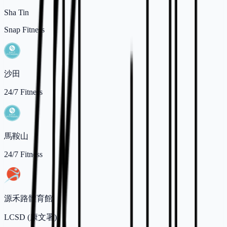
Sha Tin
Snap Fitness
沙田
24/7 Fitness
馬鞍山
24/7 Fitness
源禾路體育館
LCSD (康文署)