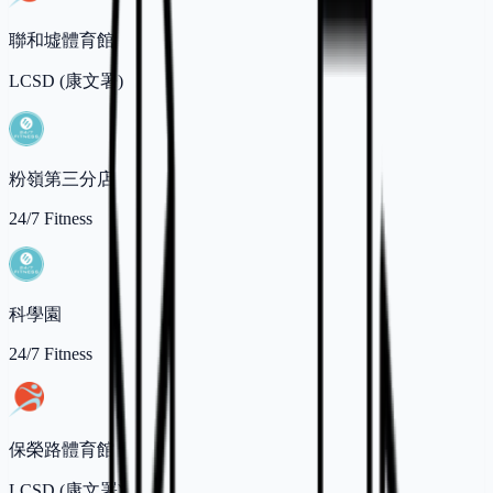
聯和墟體育館
LCSD (康文署)
粉嶺第三分店
24/7 Fitness
科學園
24/7 Fitness
保榮路體育館
LCSD (康文署)