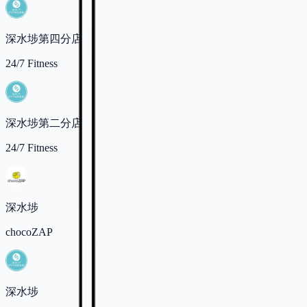
深水埗第四分店
24/7 Fitness
深水埗第二分店
24/7 Fitness
深水埗
chocoZAP
深水埗