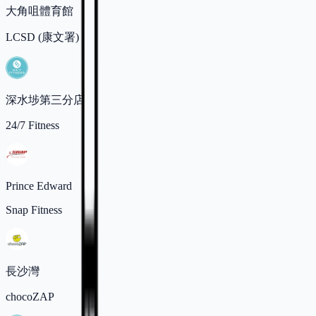
大角咀體育館
LCSD (康文署)
深水埗第三分店
24/7 Fitness
Prince Edward
Snap Fitness
長沙灣
chocoZAP