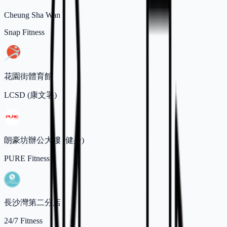
Cheung Sha Wan
Snap Fitness
花園街體育館
LCSD (康文署)
朗豪坊辦公大樓 (健身)
PURE Fitness
長沙灣第二分店
24/7 Fitness