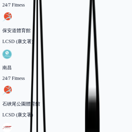
24/7 Fitness
保安道體育館
LCSD (康文署)
南昌
24/7 Fitness
石硤尾公園體育館
LCSD (康文署)