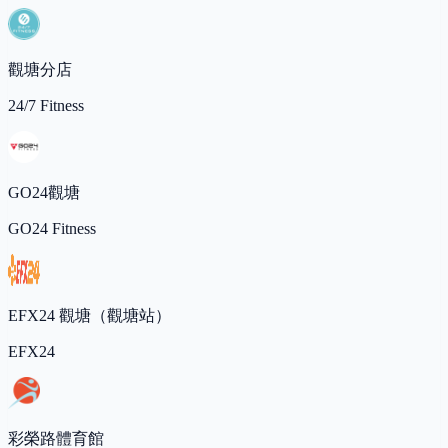
觀塘分店
24/7 Fitness
GO24觀塘
GO24 Fitness
EFX24 觀塘（觀塘站）
EFX24
彩榮路體育館