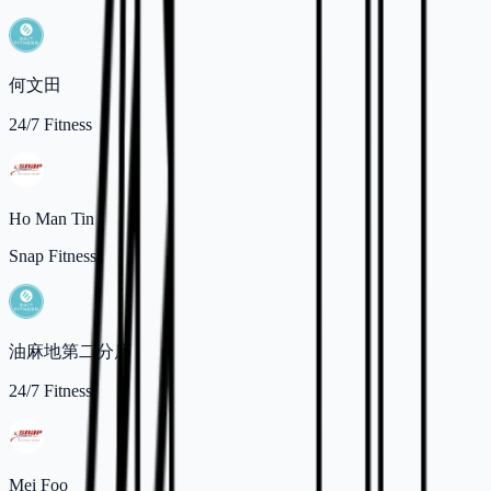
何文田
24/7 Fitness
Ho Man Tin
Snap Fitness
油麻地第二分店
24/7 Fitness
Mei Foo