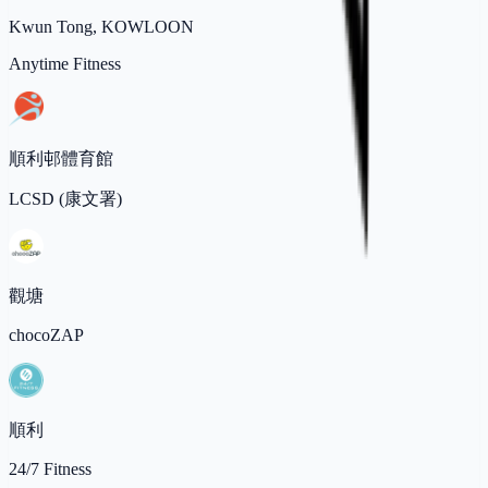
Kwun Tong, KOWLOON
Anytime Fitness
順利邨體育館
LCSD (康文署)
觀塘
chocoZAP
順利
24/7 Fitness