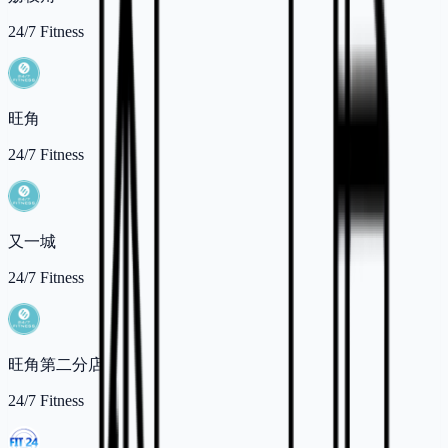
24/7 Fitness
旺角
24/7 Fitness
又一城
24/7 Fitness
旺角第二分店
24/7 Fitness