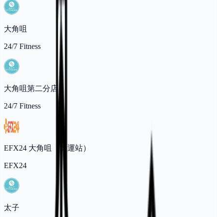
大角咀
24/7 Fitness
大角咀第二分店
24/7 Fitness
EFX24 大角咀（奧運站）
EFX24
太子