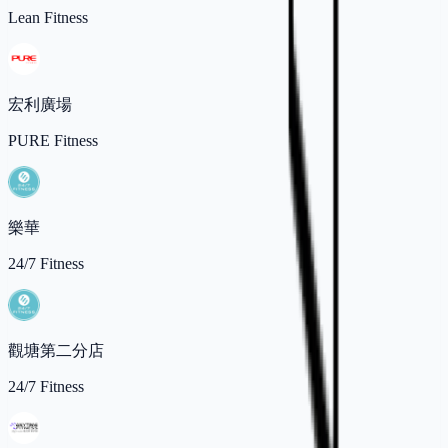
Lean Fitness
宏利廣場
PURE Fitness
樂華
24/7 Fitness
觀塘第二分店
24/7 Fitness