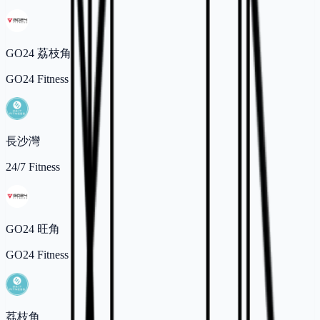
GO24 荔枝角
GO24 Fitness
長沙灣
24/7 Fitness
GO24 旺角
GO24 Fitness
荔枝角