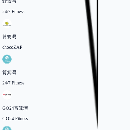
鯉景灣
24/7 Fitness
筲箕灣
chocoZAP
筲箕灣
24/7 Fitness
GO24筲箕灣
GO24 Fitness