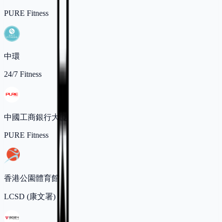
PURE Fitness
中環
24/7 Fitness
中國工商銀行大廈
PURE Fitness
香港公園體育館
LCSD (康文署)