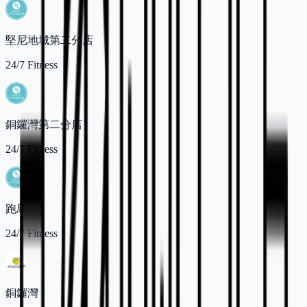
堅尼地城第二分店
24/7 Fitness
銅鑼灣第二分店
24/7 Fitness
跑馬地
24/7 Fitness
銅鑼灣