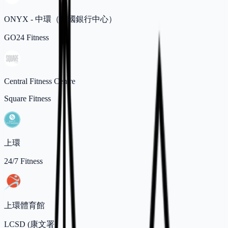
ONYX - 中環（美國銀行中心）
GO24 Fitness
Central Fitness Centre
Square Fitness
上環
24/7 Fitness
上環體育館
LCSD (康文署)