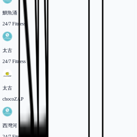
鰂魚涌
24/7 Fitness
太古
24/7 Fitness
太古
chocoZAP
西灣河
24/7 Fitness