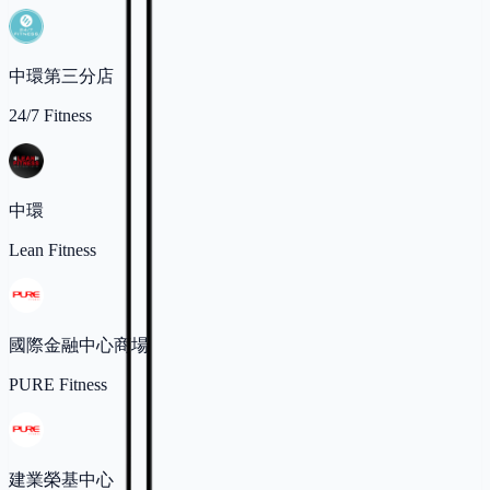
中環第三分店
24/7 Fitness
中環
Lean Fitness
國際金融中心商場
PURE Fitness
建業榮基中心