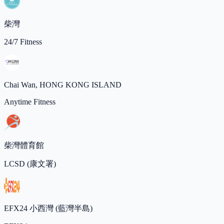
柴灣
24/7 Fitness
Chai Wan, HONG KONG ISLAND
Anytime Fitness
柴灣體育館
LCSD (康文署)
EFX24 小西灣 (藍灣半島)