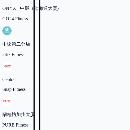
ONYX - 中環（陸海通大廈)
GO24 Fitness
中環第二分店
24/7 Fitness
Central
Snap Fitness
蘭桂坊加州大厦
PURE Fitness