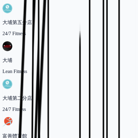
大埔第五分店
24/7 Fitness
大埔
Lean Fitness
大埔第二分店
24/7 Fitness
富善體育館