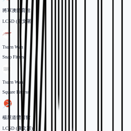
將軍澳體育館
LCSD (康文署)
Tsuen Wan
Snap Fitness
Tsuen Wan
Square Fitness
楊屋道體育館
LCSD (康文署)