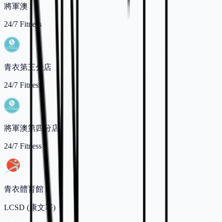
將軍澳
24/7 Fitness
青衣第三分店
24/7 Fitness
將軍澳第四分店
24/7 Fitness
青衣體育館
LCSD (康文署)