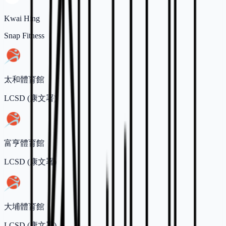
Kwai Hing
Snap Fitness
太和體育館
LCSD (康文署)
富亨體育館
LCSD (康文署)
大埔體育館
LCSD (康文署)