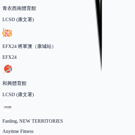
青衣西南體育館
LCSD (康文署)
EFX24 將軍澳（康城站）
EFX24
和興體育館
LCSD (康文署)
Fanling, NEW TERRITORIES
Anytime Fitness