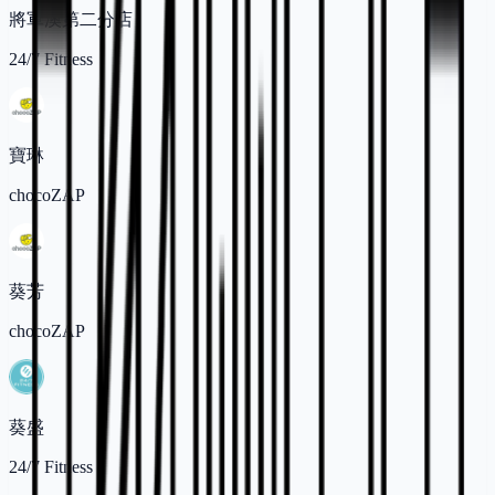
將軍澳第二分店
24/7 Fitness
寶琳
chocoZAP
葵芳
chocoZAP
葵盛
24/7 Fitness