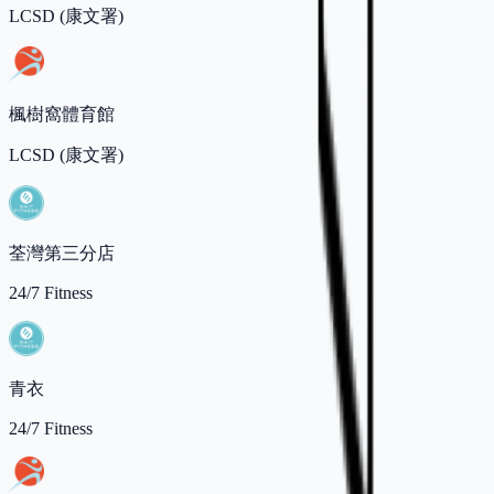
LCSD (康文署)
楓樹窩體育館
LCSD (康文署)
荃灣第三分店
24/7 Fitness
青衣
24/7 Fitness