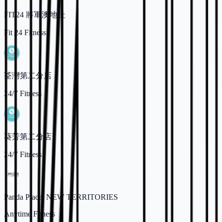
FIT24 將軍澳地址
Fit 24 Fitness
荃灣第二分店
24/7 Fitness
葵芳第二分店
24/7 Fitness
Panda Place, NEW TERRITORIES
Anytime Fitness