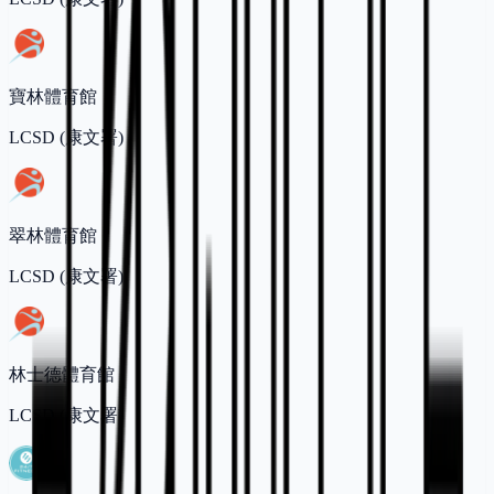
寶林體育館
LCSD (康文署)
翠林體育館
LCSD (康文署)
林士德體育館
LCSD (康文署)