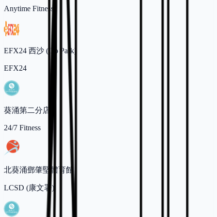
Anytime Fitness
EFX24 西沙 (Go Park)
EFX24
葵涌第二分店
24/7 Fitness
北葵涌鄧肇堅體育館
LCSD (康文署)