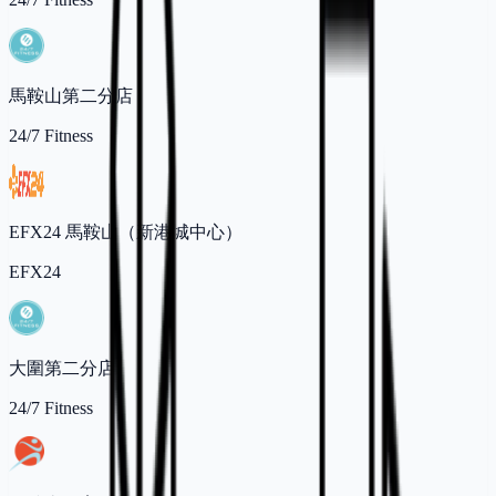
馬鞍山第二分店
24/7 Fitness
EFX24 馬鞍山（新港城中心）
EFX24
大圍第二分店
24/7 Fitness