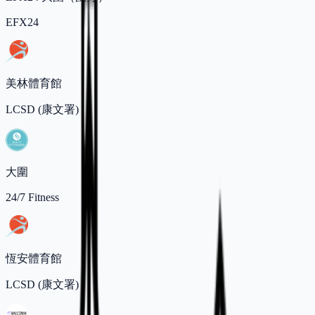
EFX24
美林體育館
LCSD (康文署)
大圍
24/7 Fitness
恆安體育館
LCSD (康文署)