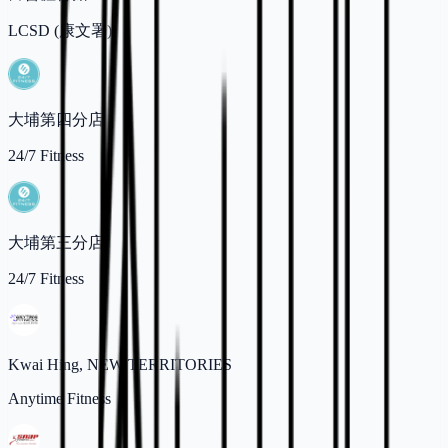
LCSD (康文署)
大埔第四分店
24/7 Fitness
大埔第三分店
24/7 Fitness
Kwai Hing, NEW TERRITORIES
Anytime Fitness