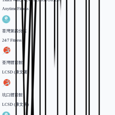
Anytime Fitness
荃灣第四分店
24/7 Fitness
荃灣體育館
LCSD (康文署)
坑口體育館
LCSD (康文署)