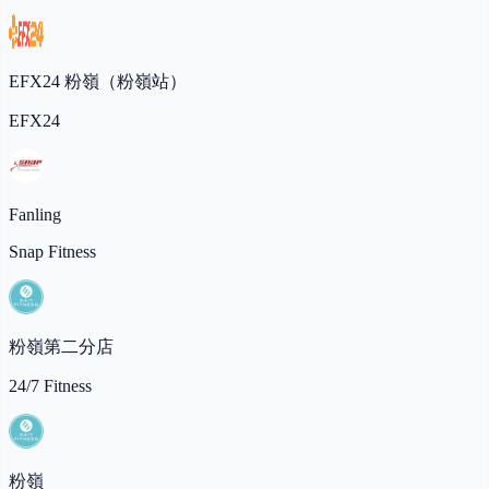
EFX24 粉嶺（粉嶺站）
EFX24
Fanling
Snap Fitness
粉嶺第二分店
24/7 Fitness
粉嶺