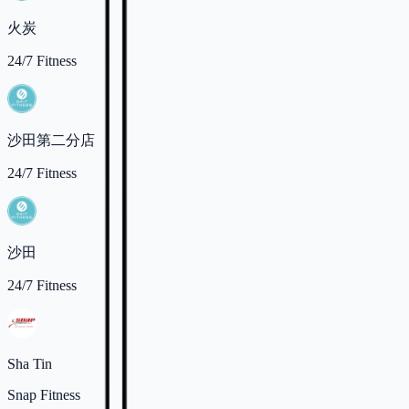
火炭
24/7 Fitness
沙田第二分店
24/7 Fitness
沙田
24/7 Fitness
Sha Tin
Snap Fitness