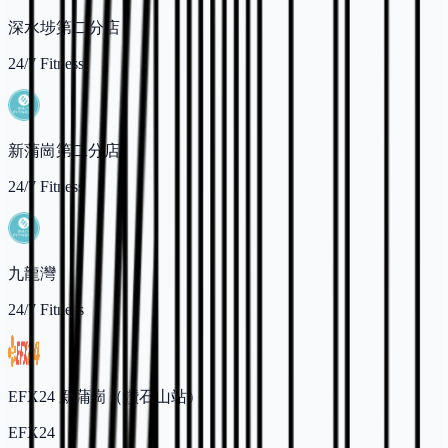
深水埗第二分店
24/7 Fitness
新蒲崗第二分店
24/7 Fitness
九龍灣
24/7 Fitness
EFX24 新蒲崗（鑽石山站）
EFX24