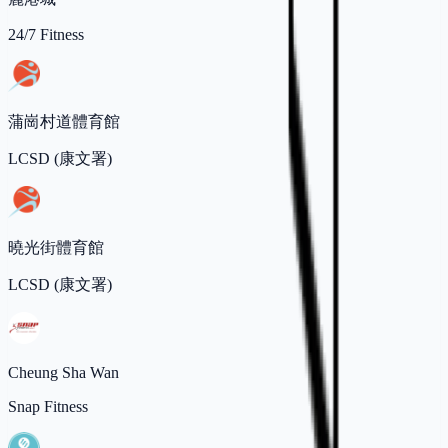
24/7 Fitness
蒲崗村道體育館
LCSD (康文署)
曉光街體育館
LCSD (康文署)
Cheung Sha Wan
Snap Fitness