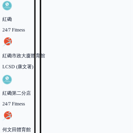
紅磡
24/7 Fitness
紅磡市政大廈體育館
LCSD (康文署)
紅磡第二分店
24/7 Fitness
何文田體育館