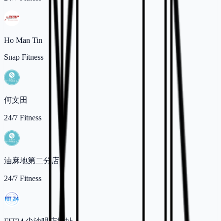
Ho Man Tin
Snap Fitness
何文田
24/7 Fitness
油麻地第二分店
24/7 Fitness