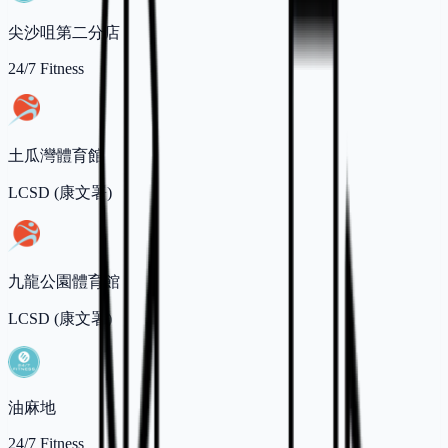
尖沙咀第二分店
24/7 Fitness
土瓜灣體育館
LCSD (康文署)
九龍公園體育館
LCSD (康文署)
油麻地
24/7 Fitness