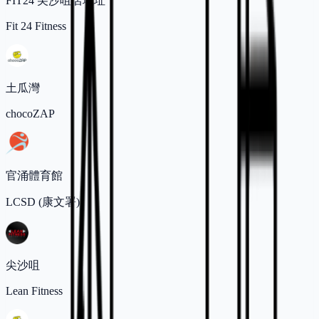
FIT24 尖沙咀店地址
Fit 24 Fitness
土瓜灣
chocoZAP
官涌體育館
LCSD (康文署)
尖沙咀
Lean Fitness