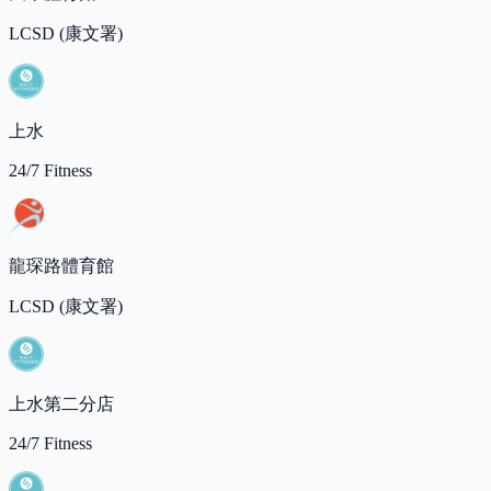
LCSD (康文署)
上水
24/7 Fitness
龍琛路體育館
LCSD (康文署)
上水第二分店
24/7 Fitness