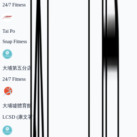
24/7 Fitness
Tai Po
Snap Fitness
大埔第五分店
24/7 Fitness
大埔墟體育館
LCSD (康文署)