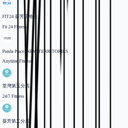
FIT24 葵芳店地址
Fit 24 Fitness
Panda Place, NEW TERRITORIES
Anytime Fitness
荃灣第五分店
24/7 Fitness
葵芳第二分店