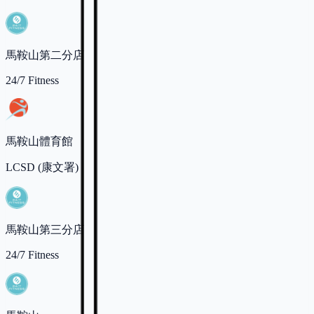
馬鞍山第二分店
24/7 Fitness
馬鞍山體育館
LCSD (康文署)
馬鞍山第三分店
24/7 Fitness