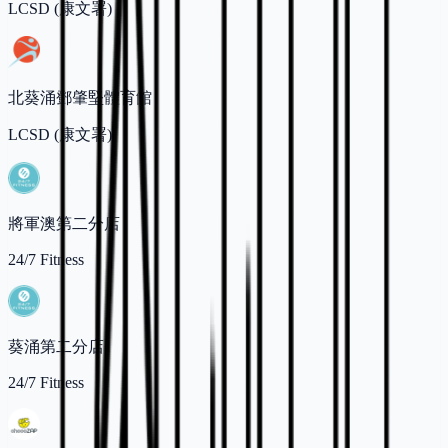
LCSD (康文署)
北葵涌鄧肇堅體育館
LCSD (康文署)
將軍澳第二分店
24/7 Fitness
葵涌第二分店
24/7 Fitness