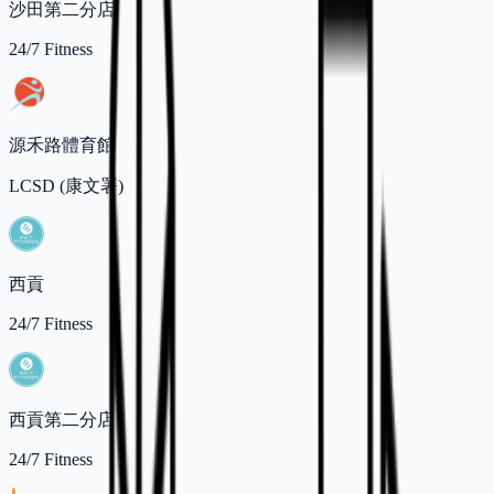
沙田第二分店
24/7 Fitness
源禾路體育館
LCSD (康文署)
西貢
24/7 Fitness
西貢第二分店
24/7 Fitness