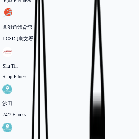
Square Fitness
圓洲角體育館
LCSD (康文署)
Sha Tin
Snap Fitness
沙田
24/7 Fitness