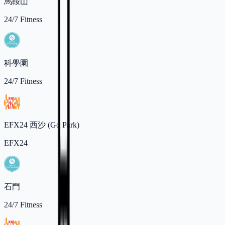
馬鞍山
24/7 Fitness
科學園
24/7 Fitness
EFX24 西沙 (Go Park)
EFX24
石門
24/7 Fitness