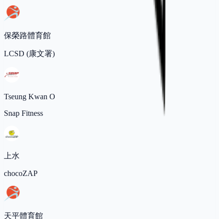
保榮路體育館
LCSD (康文署)
Tseung Kwan O
Snap Fitness
上水
chocoZAP
天平體育館