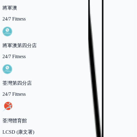
將軍澳
24/7 Fitness
將軍澳第四分店
24/7 Fitness
荃灣第四分店
24/7 Fitness
荃灣體育館
LCSD (康文署)