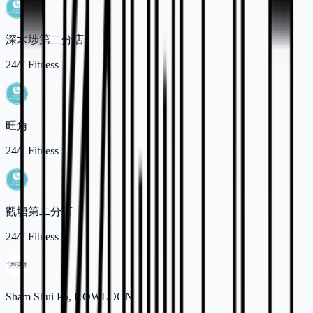
深水埗第二分店
24/7 Fitness
旺角
24/7 Fitness
觀塘第二分店
24/7 Fitness
Sham Shui Po, KOWLOON