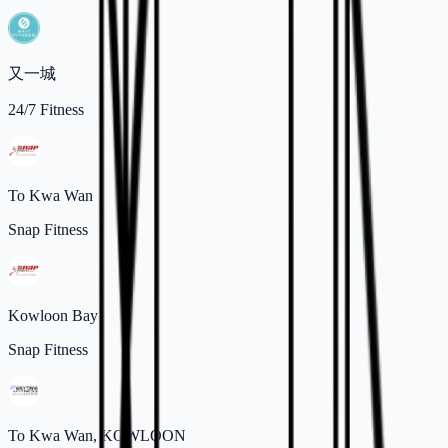
又一城
24/7 Fitness
To Kwa Wan
Snap Fitness
Kowloon Bay
Snap Fitness
To Kwa Wan, KOWLOON