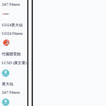
24/7 Fitness
GO24黃大仙
GO24 Fitness
竹園體育館
LCSD (康文署)
黄大仙
24/7 Fitness