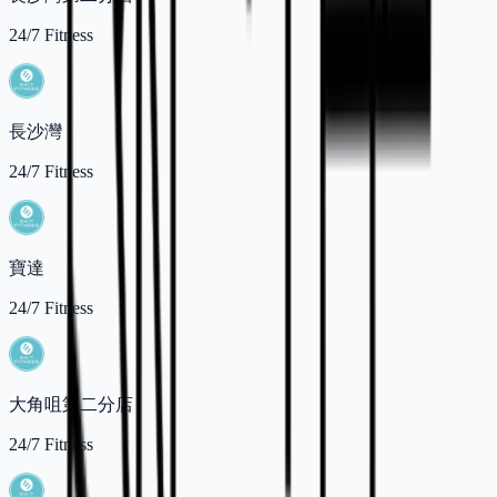
24/7 Fitness
長沙灣
24/7 Fitness
寶達
24/7 Fitness
大角咀第二分店
24/7 Fitness