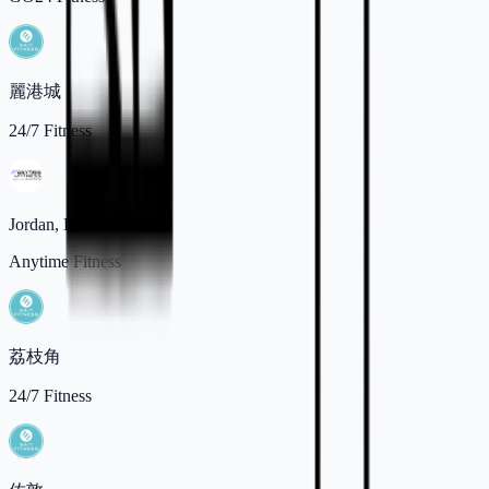
麗港城
24/7 Fitness
Jordan, KOWLOON
Anytime Fitness
荔枝角
24/7 Fitness