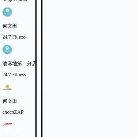
何文田
24/7 Fitness
油麻地第二分店
24/7 Fitness
何文田
chocoZAP