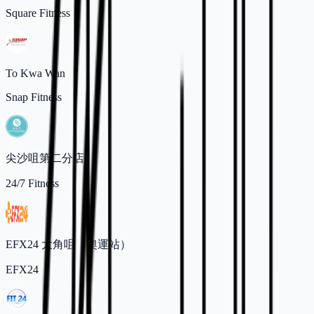
Square Fitness
To Kwa Wan
Snap Fitness
尖沙咀第二分店
24/7 Fitness
EFX24 大角咀（奧運站）
EFX24