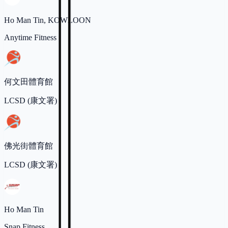
Ho Man Tin, KOWLOON
Anytime Fitness
何文田體育館
LCSD (康文署)
佛光街體育館
LCSD (康文署)
Ho Man Tin
Snap Fitness