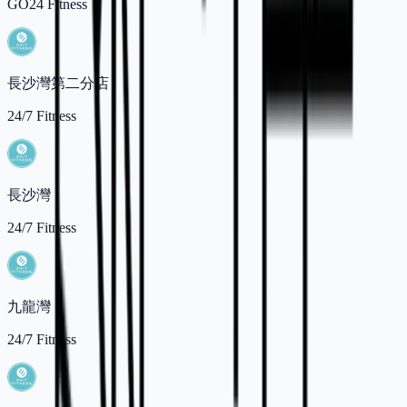
GO24 Fitness
長沙灣第二分店
24/7 Fitness
長沙灣
24/7 Fitness
九龍灣
24/7 Fitness