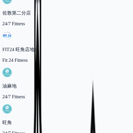
佐敦第二分店
24/7 Fitness
FIT24 旺角店地址
Fit 24 Fitness
油麻地
24/7 Fitness
旺角