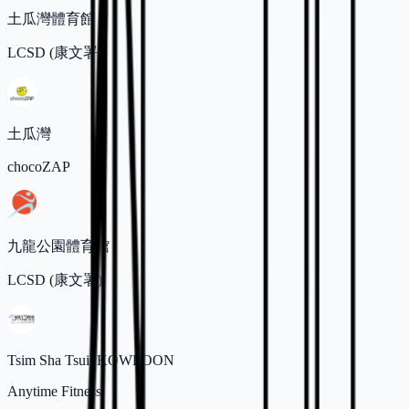
土瓜灣體育館
LCSD (康文署)
土瓜灣
chocoZAP
九龍公園體育館
LCSD (康文署)
Tsim Sha Tsui, KOWLOON
Anytime Fitness