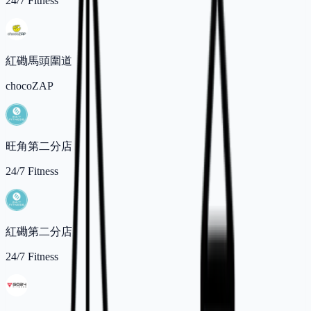
24/7 Fitness
紅磡馬頭圍道
chocoZAP
旺角第二分店
24/7 Fitness
紅磡第二分店
24/7 Fitness