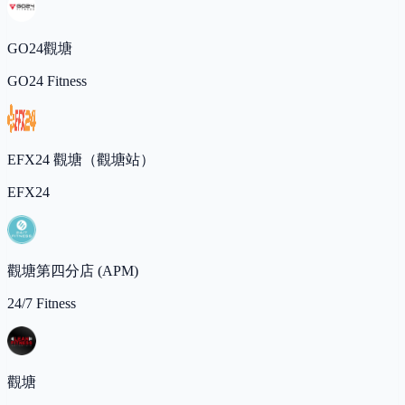
GO24觀塘
GO24 Fitness
EFX24 觀塘（觀塘站）
EFX24
觀塘第四分店 (APM)
24/7 Fitness
觀塘