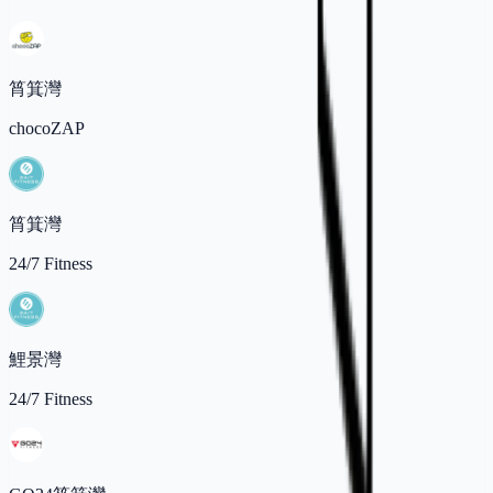
筲箕灣
chocoZAP
筲箕灣
24/7 Fitness
鯉景灣
24/7 Fitness