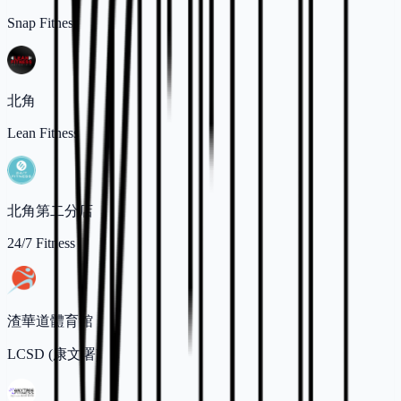
Snap Fitness
北角
Lean Fitness
北角第二分店
24/7 Fitness
渣華道體育館
LCSD (康文署)