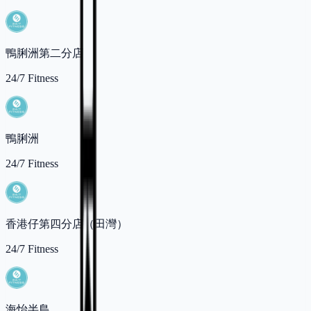
鴨脷洲第二分店
24/7 Fitness
鴨脷洲
24/7 Fitness
香港仔第四分店（田灣）
24/7 Fitness
海怡半島