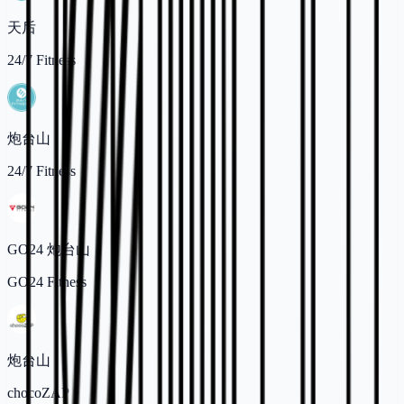
天后
24/7 Fitness
炮台山
24/7 Fitness
GO24 炮台山
GO24 Fitness
炮台山
chocoZAP