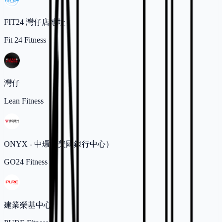
FIT24 灣仔店地址
Fit 24 Fitness
灣仔
Lean Fitness
ONYX - 中環（美國銀行中心）
GO24 Fitness
建業榮基中心