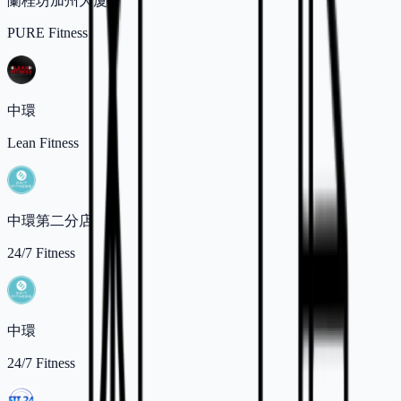
蘭桂坊加州大厦
PURE Fitness
中環
Lean Fitness
中環第二分店
24/7 Fitness
中環
24/7 Fitness