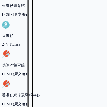
香港仔體育館
LCSD (康文署)
香港仔
24/7 Fitness
鴨脷洲體育館
LCSD (康文署)
香港仔網球及壁球中心
LCSD (康文署)