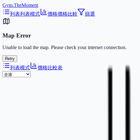
Gym.TheMoment
列表
列表模式
價格
價格比較
篩選
Map Error
Unable to load the map. Please check your internet connection.
Retry
列表模式
價格比較表