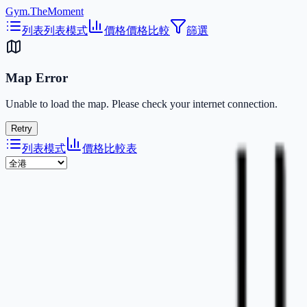
Gym.TheMoment
列表
列表模式
價格
價格比較
篩選
Map Error
Unable to load the map. Please check your internet connection.
Retry
列表模式
價格比較表