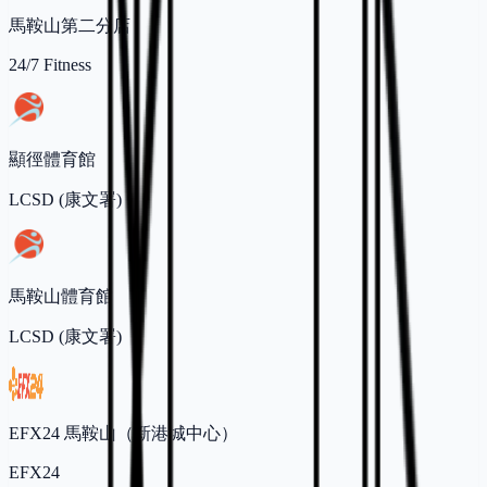
馬鞍山第二分店
24/7 Fitness
顯徑體育館
LCSD (康文署)
馬鞍山體育館
LCSD (康文署)
EFX24 馬鞍山（新港城中心）
EFX24