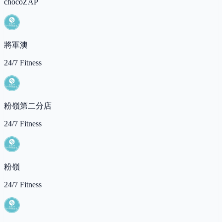
chocoZAP
將軍澳
24/7 Fitness
粉嶺第二分店
24/7 Fitness
粉嶺
24/7 Fitness