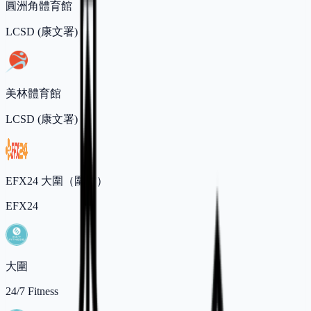
圓洲角體育館
LCSD (康文署)
美林體育館
LCSD (康文署)
EFX24 大圍（圍方）
EFX24
大圍
24/7 Fitness