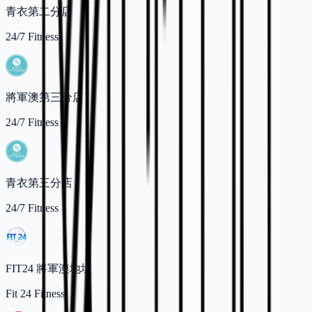
青衣第二分店
24/7 Fitness
將軍澳第三分店
24/7 Fitness
青衣第三分店
24/7 Fitness
FIT24 將軍澳地址
Fit 24 Fitness