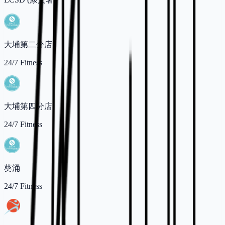
大埔第二分店
24/7 Fitness
大埔第四分店
24/7 Fitness
葵涌
24/7 Fitness