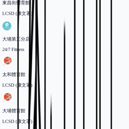
東昌街體育館
LCSD (康文署)
大埔第三分店
24/7 Fitness
太和體育館
LCSD (康文署)
大埔體育館
LCSD (康文署)