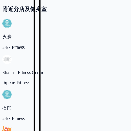
附近分店及健身室
火炭
24/7 Fitness
Sha Tin Fitness Centre
Square Fitness
石門
24/7 Fitness