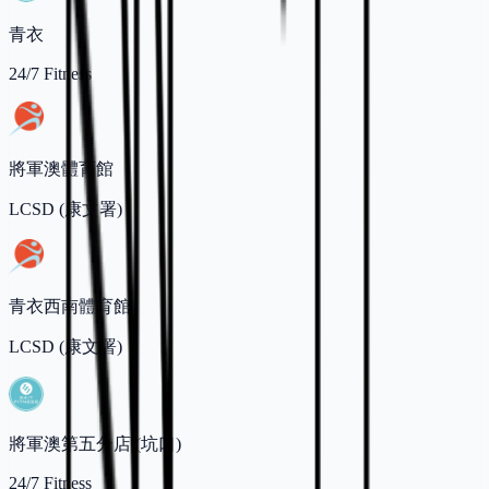
青衣
24/7 Fitness
將軍澳體育館
LCSD (康文署)
青衣西南體育館
LCSD (康文署)
將軍澳第五分店 (坑口)
24/7 Fitness