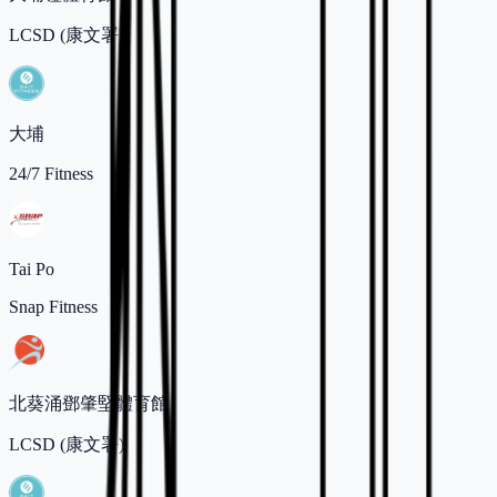
LCSD (康文署)
大埔
24/7 Fitness
Tai Po
Snap Fitness
北葵涌鄧肇堅體育館
LCSD (康文署)