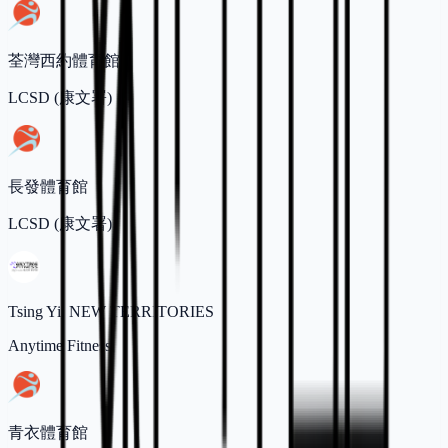
荃灣西約體育館
LCSD (康文署)
長發體育館
LCSD (康文署)
Tsing Yi, NEW TERRITORIES
Anytime Fitness
青衣體育館