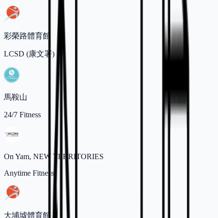
彩榮路體育館
LCSD (康文署)
馬鞍山
24/7 Fitness
On Yam, NEW TERRITORIES
Anytime Fitness
大埔墟體育館