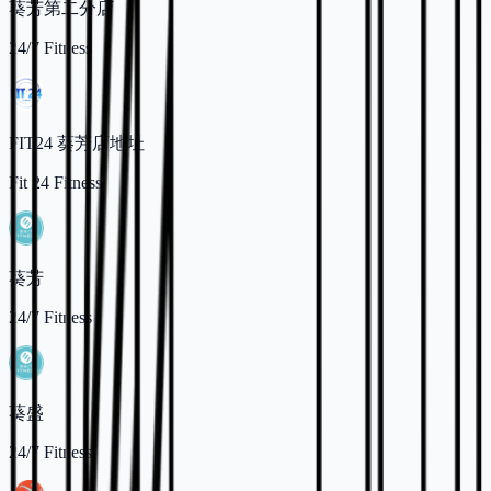
葵芳第二分店
24/7 Fitness
FIT24 葵芳店地址
Fit 24 Fitness
葵芳
24/7 Fitness
葵盛
24/7 Fitness