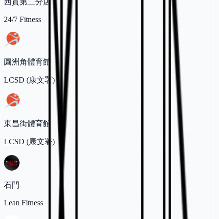
西貢第二分店
24/7 Fitness
圓洲角體育館
LCSD (康文署)
東昌街體育館
LCSD (康文署)
石門
Lean Fitness