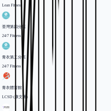
Lean Fitness
荃灣第四分店
24/7 Fitness
青衣第二分店
24/7 Fitness
青衣體育館
LCSD (康文署)