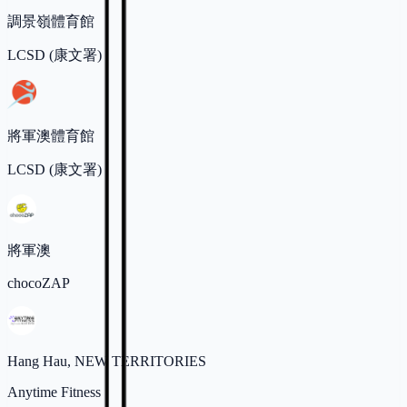
調景嶺體育館
LCSD (康文署)
將軍澳體育館
LCSD (康文署)
將軍澳
chocoZAP
Hang Hau, NEW TERRITORIES
Anytime Fitness