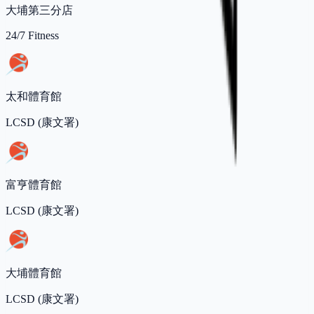
大埔第三分店
24/7 Fitness
太和體育館
LCSD (康文署)
富亨體育館
LCSD (康文署)
大埔體育館
LCSD (康文署)