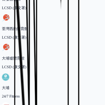
LCSD (康文署)
荃灣西約體育館
LCSD (康文署)
大埔墟體育館
LCSD (康文署)
大埔
24/7 Fitness