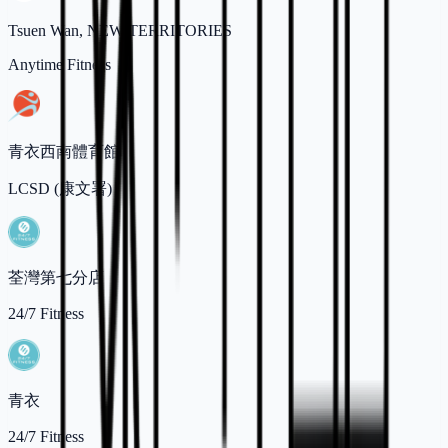
Tsuen Wan, NEW TERRITORIES
Anytime Fitness
青衣西南體育館
LCSD (康文署)
荃灣第七分店
24/7 Fitness
青衣
24/7 Fitness