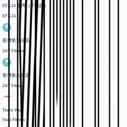
EFX24 荃灣（千色匯）
EFX24
荃灣第五分店
24/7 Fitness
荃灣第六分店
24/7 Fitness
Tsuen Wan
Snap Fitness