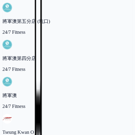
將軍澳第五分店 (坑口)
24/7 Fitness
將軍澳第四分店
24/7 Fitness
將軍澳
24/7 Fitness
Tseung Kwan O