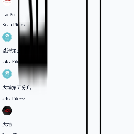
Tai Po
Snap Fitness
荃灣第三分店
24/7 Fitness
大埔第五分店
24/7 Fitness
大埔