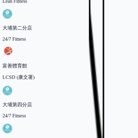
Lean Fitness
大埔第二分店
24/7 Fitness
富善體育館
LCSD (康文署)
大埔第四分店
24/7 Fitness