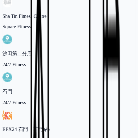
Sha Tin Fitness Centre
Square Fitness
沙田第二分店
24/7 Fitness
石門
24/7 Fitness
EFX24 石門（石門站）