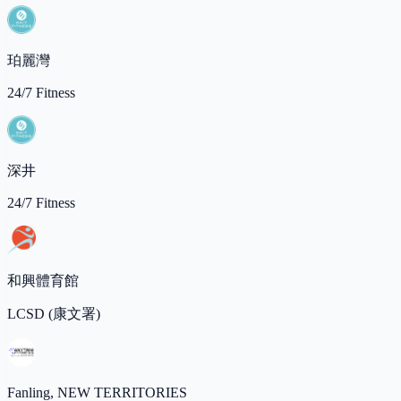
珀麗灣
24/7 Fitness
深井
24/7 Fitness
和興體育館
LCSD (康文署)
Fanling, NEW TERRITORIES