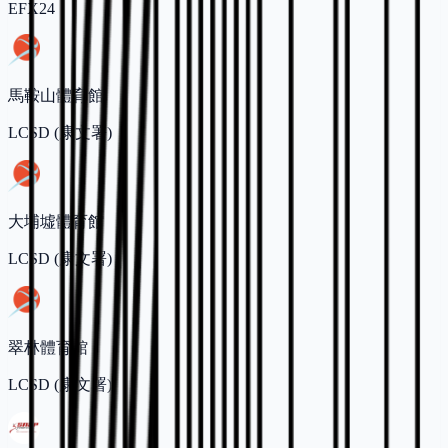
EFX24
馬鞍山體育館
LCSD (康文署)
大埔墟體育館
LCSD (康文署)
翠林體育館
LCSD (康文署)