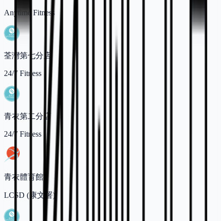
Anytime Fitness
荃灣第七分店
24/7 Fitness
青衣第二分店
24/7 Fitness
青衣體育館
LCSD (康文署)