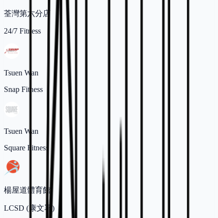
荃灣第六分店
24/7 Fitness
Tsuen Wan
Snap Fitness
Tsuen Wan
Square Fitness
楊屋道體育館
LCSD (康文署)