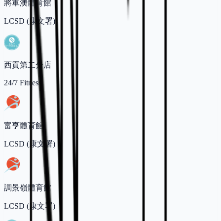
將軍澳體育館
LCSD (康文署)
西貢第二分店
24/7 Fitness
富亨體育館
LCSD (康文署)
調景嶺體育館
LCSD (康文署)