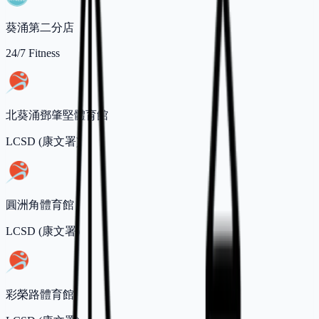
葵涌第二分店
24/7 Fitness
北葵涌鄧肇堅體育館
LCSD (康文署)
圓洲角體育館
LCSD (康文署)
彩榮路體育館