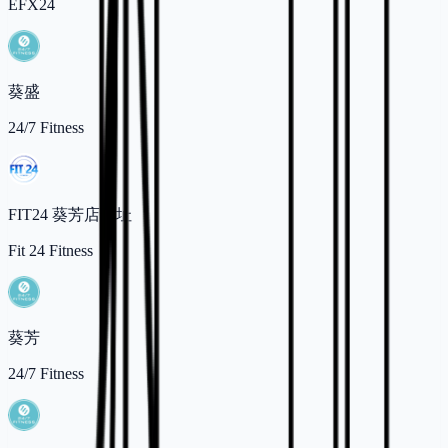
EFX24
葵盛
24/7 Fitness
FIT24 葵芳店地址
Fit 24 Fitness
葵芳
24/7 Fitness