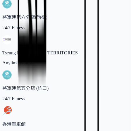
將軍澳第六分店(尚德)
24/7 Fitness
Tseung Kwan O, NEW TERRITORIES
Anytime Fitness
將軍澳第五分店 (坑口)
24/7 Fitness
香港單車館