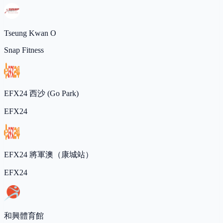
Tseung Kwan O
Snap Fitness
EFX24 西沙 (Go Park)
EFX24
EFX24 將軍澳（康城站）
EFX24
和興體育館