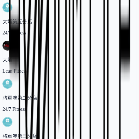
大埔第五分店
24/7 Fitness
大埔
Lean Fitness
將軍澳第二分店
24/7 Fitness
將軍澳第三分店