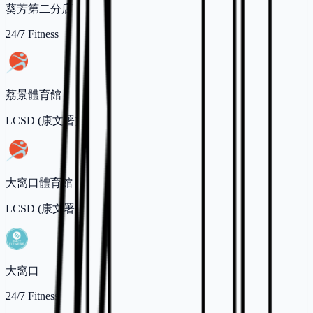
葵芳第二分店
24/7 Fitness
荔景體育館
LCSD (康文署)
大窩口體育館
LCSD (康文署)
大窩口
24/7 Fitness