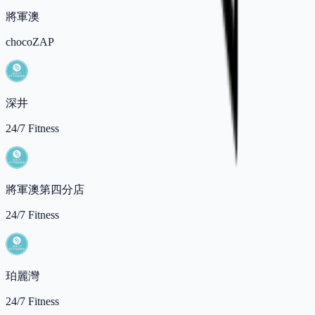
將軍澳
chocoZAP
深井
24/7 Fitness
將軍澳第四分店
24/7 Fitness
珀麗灣
24/7 Fitness