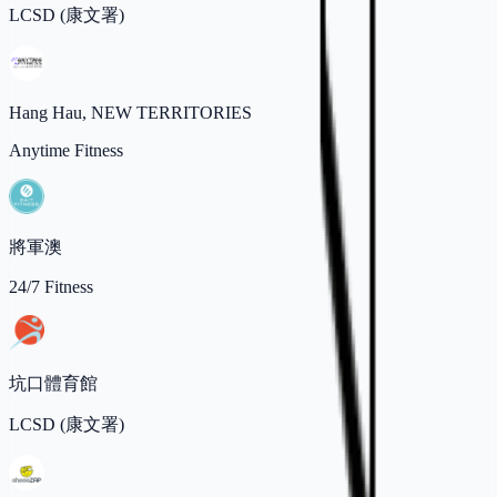
LCSD (康文署)
Hang Hau, NEW TERRITORIES
Anytime Fitness
將軍澳
24/7 Fitness
坑口體育館
LCSD (康文署)