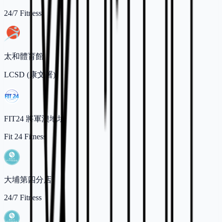
24/7 Fitness
太和體育館
LCSD (康文署)
FIT24 將軍澳地址
Fit 24 Fitness
大埔第四分店
24/7 Fitness