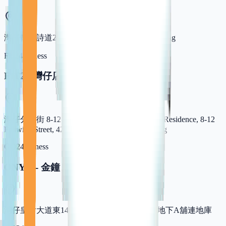
灣仔軒尼詩道288號英皇集團中心2樓, Hong Kong
Fit 24 Fitness
FIT24 灣仔店地址
灣仔分域街 8-12 號栢景軒2 樓全層 2/F, Green Residence, 8-12
Fenwick Street, 42-50 Lockhart Road, Hong Kong
GO24 Fitness
ONYX - 金鐘
灣仔皇后大道東14/16 & 20號東曦大廈1樓及地下A舖連地庫