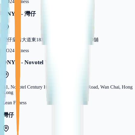
GO24 Fitness
ONYX - 灣仔
灣仔皇后大道東183號合和中心2樓A, C 及D舖
GO24 Fitness
ONYX - Novotel Wan Chai
B1, Novotel Century Hong Kong, 238 Jaffe Road, Wan Chai, Hong
Kong
Lean Fitness
灣仔