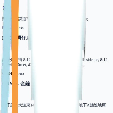
灣仔軒尼詩道288號英皇集團中心2樓, Hong Kong
Fit 24 Fitness
FIT24 灣仔店地址
灣仔分域街 8-12 號栢景軒2 樓全層 2/F, Green Residence, 8-12
Fenwick Street, 42-50 Lockhart Road, Hong Kong
GO24 Fitness
ONYX - 金鐘
灣仔皇后大道東14/16 & 20號東曦大廈1樓及地下A舖連地庫