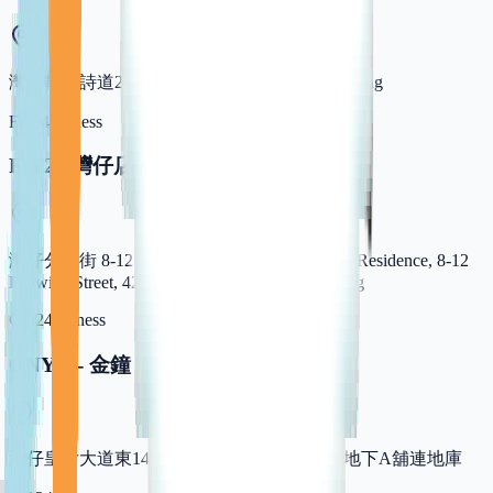
灣仔軒尼詩道288號英皇集團中心2樓, Hong Kong
Fit 24 Fitness
FIT24 灣仔店地址
灣仔分域街 8-12 號栢景軒2 樓全層 2/F, Green Residence, 8-12
Fenwick Street, 42-50 Lockhart Road, Hong Kong
GO24 Fitness
ONYX - 金鐘
灣仔皇后大道東14/16 & 20號東曦大廈1樓及地下A舖連地庫