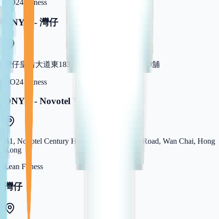
GO24 Fitness
ONYX - 灣仔
灣仔皇后大道東183號合和中心2樓A, C 及D舖
GO24 Fitness
ONYX - Novotel Wan Chai
B1, Novotel Century Hong Kong, 238 Jaffe Road, Wan Chai, Hong
Kong
Lean Fitness
灣仔